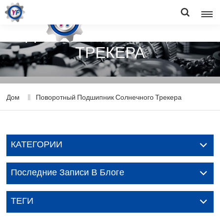
ПОВОРОТНЫЙ
ПОДШИПНИК СОЛНЕЧНОГО
ТРЕКЕРА
Дом
Поворотный Подшипник Солнечного Трекера
КАТЕГОРИИ
Последние Записи В Блоге
ТЕГИ