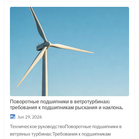
Поворотные подшипники в ветротурбинах:
требования к подшипникам рыскания и наклона.
Jun 29, 2026
Техническое руководствоПоворотные подшипники в
ветряных турбинах:Требования к подшипникам